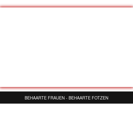
BEHAARTE FRAUEN - BEHAARTE FOTZEN