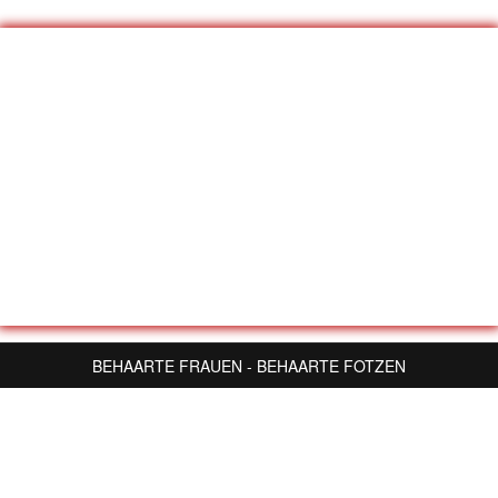
BEHAARTE FRAUEN - BEHAARTE FOTZEN