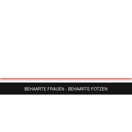
BEHAARTE FRAUEN - BEHAARTE FOTZEN